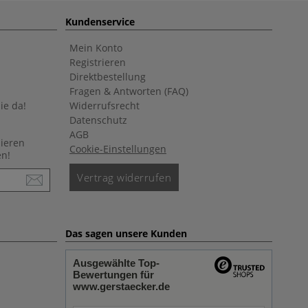
Kundenservice
Mein Konto
Registrieren
Direktbestellung
Fragen & Antworten (FAQ)
ie da!
Widerrufsrecht
Datenschutz
AGB
nieren
Cookie-Einstellungen
en!
Vertrag widerrufen
Das sagen unsere Kunden
Ausgewählte Top-
Bewertungen für
www.gerstaecker.de