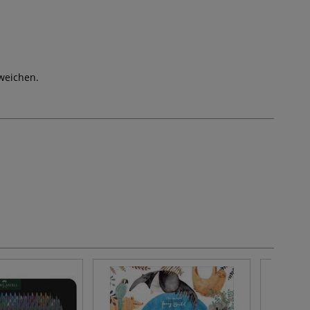
weichen.