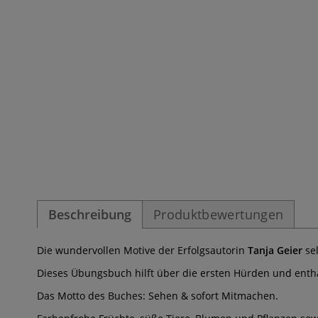
Beschreibung
Produktbewertungen
Die wundervollen Motive der Erfolgsautorin
Tanja Geier
sel
Dieses Übungsbuch hilft über die ersten Hürden und enth
Das Motto des Buches: Sehen & sofort Mitmachen.