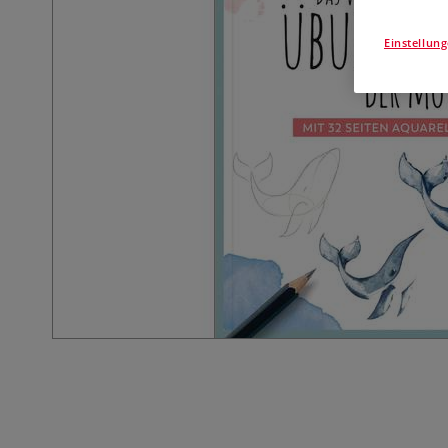
Einstellun