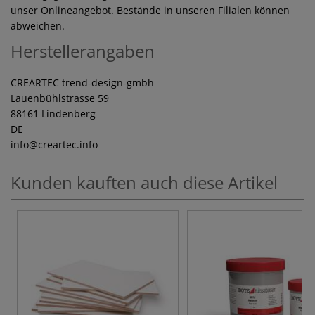
unser Onlineangebot. Bestände in unseren Filialen können
abweichen.
Herstellerangaben
CREARTEC trend-design-gmbh
Lauenbühlstrasse 59
88161 Lindenberg
DE
info
@creartec.info
Kunden kauften auch diese Artikel