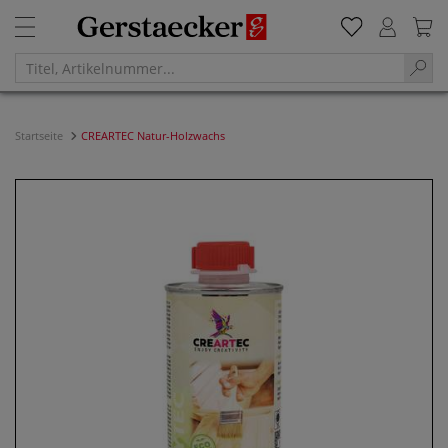
Startseite
CREARTEC Natur-Holzwachs