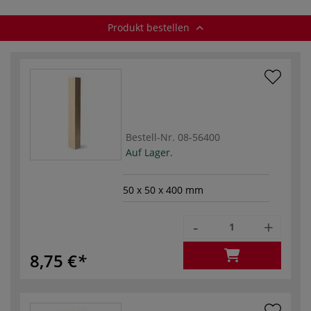
Produkt bestellen
Bestell-Nr.
08-56400
Auf Lager.
50 x 50 x 400 mm
-
+
8,75 €