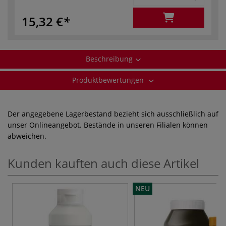
15,32 €
Beschreibung
Produktbewertungen
Der angegebene Lagerbestand bezieht sich ausschließlich auf
unser Onlineangebot. Bestände in unseren Filialen können
abweichen.
Kunden kauften auch diese Artikel
NEU