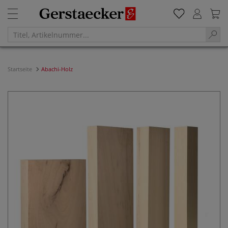
Startseite
Abachi-Holz