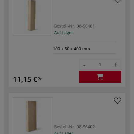
Bestell-Nr.
08-56401
Auf Lager.
100 x 50 x 400 mm
-
+
11,15 €
Bestell-Nr.
08-56402
Auf Lager.