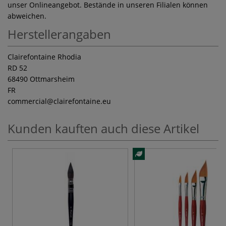
unser Onlineangebot. Bestände in unseren Filialen können
abweichen.
Herstellerangaben
Clairefontaine Rhodia
RD 52
68490 Ottmarsheim
FR
commercial
@clairefontaine.eu
Kunden kauften auch diese Artikel