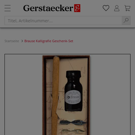
Startseite
Brause Kalligrafie Geschenk-Set