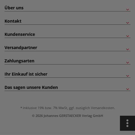
Über uns
Kontakt
Kundenservice
Versandpartner
Zahlungsarten
Ihr Einkauf ist sicher
Das sagen unsere Kunden
inklusive 19% bzw. 7% MwSt, ggf. zuzüglich
Versandkosten
.
© 2026 Johannes GERSTAECKER Verlag GmbH