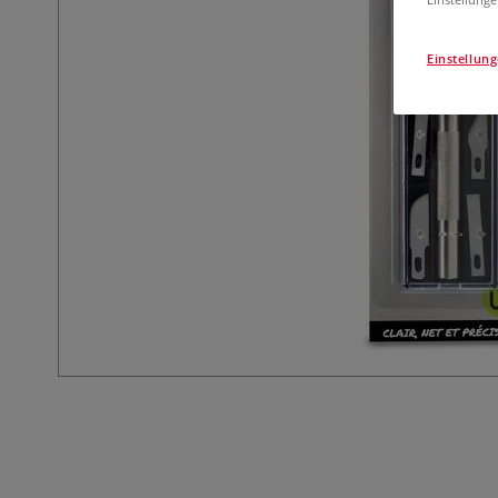
Einstellun