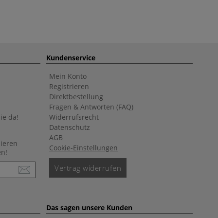
Kundenservice
Mein Konto
Registrieren
Direktbestellung
Fragen & Antworten (FAQ)
ie da!
Widerrufsrecht
Datenschutz
AGB
nieren
Cookie-Einstellungen
en!
Vertrag widerrufen
Das sagen unsere Kunden