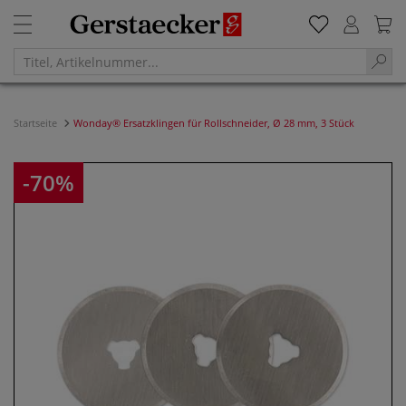
Startseite
Wonday® Ersatzklingen für Rollschneider, Ø 28 mm, 3 Stück
-70%