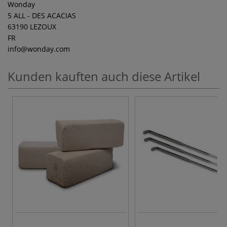
Wonday
5 ALL - DES ACACIAS
63190 LEZOUX
FR
info
@wonday.com
Kunden kauften auch diese Artikel