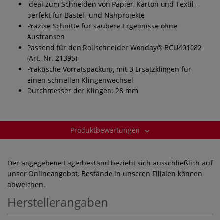
Ideal zum Schneiden von Papier, Karton und Textil –
perfekt für Bastel- und Nähprojekte
Präzise Schnitte für saubere Ergebnisse ohne
Ausfransen
Passend für den Rollschneider Wonday® BCU401082
(Art.-Nr. 21395)
Praktische Vorratspackung mit 3 Ersatzklingen für
einen schnellen Klingenwechsel
Durchmesser der Klingen: 28 mm
Produktbewertungen
Der angegebene Lagerbestand bezieht sich ausschließlich auf
unser Onlineangebot. Bestände in unseren Filialen können
abweichen.
Herstellerangaben