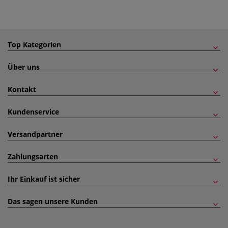
Top Kategorien
Über uns
Kontakt
Kundenservice
Versandpartner
Zahlungsarten
Ihr Einkauf ist sicher
Das sagen unsere Kunden