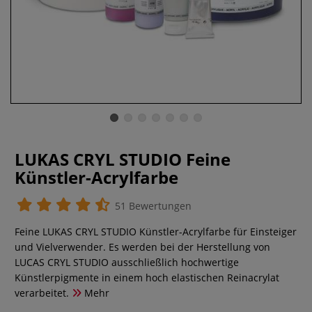
LUKAS CRYL STUDIO Feine
Künstler-Acrylfarbe
51 Bewertungen
Feine LUKAS CRYL STUDIO Künstler-Acrylfarbe für Einsteiger
und Vielverwender. Es werden bei der Herstellung von
LUCAS CRYL STUDIO ausschließlich hochwertige
Künstlerpigmente in einem hoch elastischen Reinacrylat
verarbeitet.
Mehr