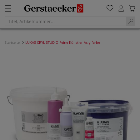
Startseite
LUKAS CRYL STUDIO Feine Künstler-Acrylfarbe