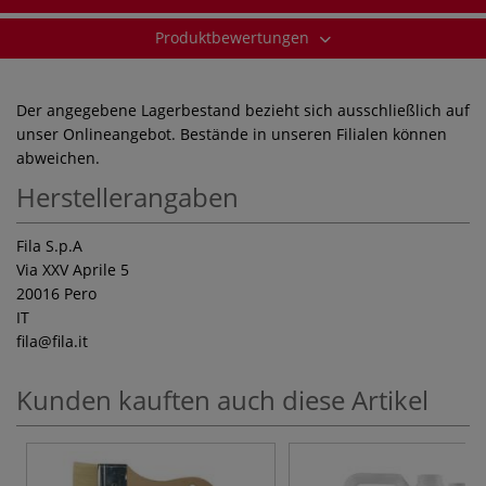
Produktbewertungen
Der angegebene Lagerbestand bezieht sich ausschließlich auf
unser Onlineangebot. Bestände in unseren Filialen können
abweichen.
Herstellerangaben
Fila S.p.A
Via XXV Aprile 5
20016 Pero
IT
fila
@fila.it
Kunden kauften auch diese Artikel