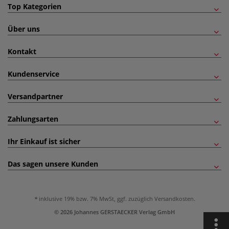
Top Kategorien
Über uns
Kontakt
Kundenservice
Versandpartner
Zahlungsarten
Ihr Einkauf ist sicher
Das sagen unsere Kunden
inklusive 19% bzw. 7% MwSt, ggf. zuzüglich
Versandkosten
.
© 2026 Johannes GERSTAECKER Verlag GmbH