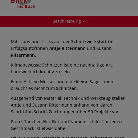
Beschreibung
Mit Tipps und Tricks aus der
Schnitzwerkstatt
der
Erfolgsautorinnen
Antje Rittermann
und Susann
Rittermann.
Klimabewusst: Schnitzen ist eine nachhaltige Art,
handwerklich kreativ zu sein.
Einen Ast, ein Messer und eine kleine Säge – mehr
braucht es nicht zum
Schnitzen
.
Ausgehend von Material, Technik und Werkzeug stellen
Antje und Susann Rittermann anhand von klaren
Schritt-für-Schritt-Zeichnungen über 50 Projekte vor.
Pferd, Taucher, Hai, Box und Namensschild: Für jeden
Geschmack ist etwas dabei.