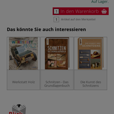
Auf Lager.
In den Warenkorb
Artikel auf den Merkzettel
Das könnte Sie auch interessieren
Werkstatt Holz
Schnitzen - Das
Die Kunst des
Grundlagenbuch
Schnitzens