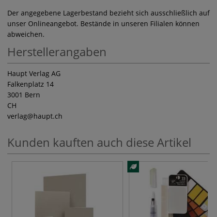
Der angegebene Lagerbestand bezieht sich ausschließlich auf
unser Onlineangebot. Bestände in unseren Filialen können
abweichen.
Herstellerangaben
Haupt Verlag AG
Falkenplatz 14
3001 Bern
CH
verlag
@haupt.ch
Kunden kauften auch diese Artikel