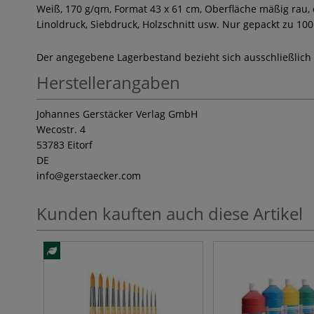
Weiß, 170 g/qm, Format 43 x 61 cm, Oberfläche mäßig rau, 
Linoldruck, Siebdruck, Holzschnitt usw. Nur gepackt zu 10
Der angegebene Lagerbestand bezieht sich ausschließlich
Herstellerangaben
Johannes Gerstäcker Verlag GmbH
Wecostr. 4
53783 Eitorf
DE
info
@gerstaecker.com
Kunden kauften auch diese Artikel