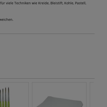
 für viele Techniken wie Kreide, Bleistift, Kohle, Pastell,
weichen.