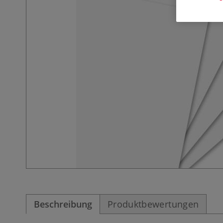
Beschreibung
Produktbewertungen