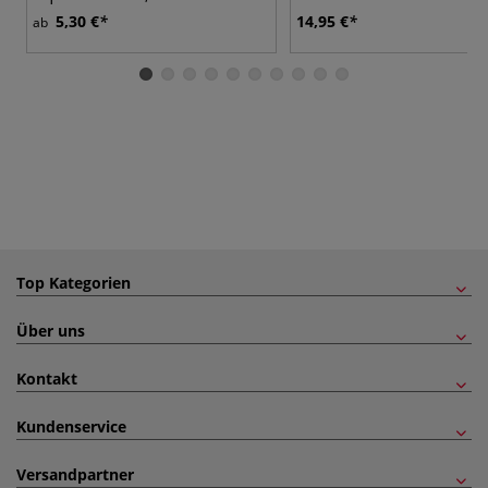
5,30 €
14,95 €
ab
Top Kategorien
Über uns
Kontakt
Kundenservice
Versandpartner