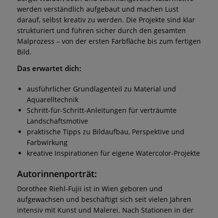
werden verständlich aufgebaut und machen Lust
darauf, selbst kreativ zu werden. Die Projekte sind klar
strukturiert und führen sicher durch den gesamten
Malprozess – von der ersten Farbfläche bis zum fertigen
Bild.
Das erwartet dich:
ausführlicher Grundlagenteil zu Material und
Aquarelltechnik
Schritt-für-Schritt-Anleitungen für verträumte
Landschaftsmotive
praktische Tipps zu Bildaufbau, Perspektive und
Farbwirkung
kreative Inspirationen für eigene Watercolor-Projekte
Autorinnenporträt:
Dorothee Riehl-Fujii ist in Wien geboren und
aufgewachsen und beschäftigt sich seit vielen Jahren
intensiv mit Kunst und Malerei. Nach Stationen in der