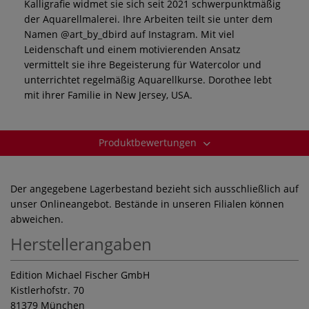
Kalligrafie widmet sie sich seit 2021 schwerpunktmäßig
der Aquarellmalerei. Ihre Arbeiten teilt sie unter dem
Namen @art_by_dbird auf Instagram. Mit viel
Leidenschaft und einem motivierenden Ansatz
vermittelt sie ihre Begeisterung für Watercolor und
unterrichtet regelmäßig Aquarellkurse. Dorothee lebt
mit ihrer Familie in New Jersey, USA.
Produktbewertungen
Der angegebene Lagerbestand bezieht sich ausschließlich auf
unser Onlineangebot. Bestände in unseren Filialen können
abweichen.
Herstellerangaben
Edition Michael Fischer GmbH
Kistlerhofstr. 70
81379 München