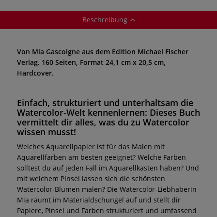
Beschreibung
Von Mia Gascoigne aus dem Edition Michael Fischer
Verlag. 160 Seiten, Format 24,1 cm x 20,5 cm,
Hardcover.
Einfach, strukturiert und unterhaltsam die
Watercolor-Welt kennenlernen: Dieses Buch
vermittelt dir alles, was du zu Watercolor
wissen musst!
Welches Aquarellpapier ist für das Malen mit
Aquarellfarben am besten geeignet? Welche Farben
solltest du auf jeden Fall im Aquarellkasten haben? Und
mit welchem Pinsel lassen sich die schönsten
Watercolor-Blumen malen? Die Watercolor-Liebhaberin
Mia räumt im Materialdschungel auf und stellt dir
Papiere, Pinsel und Farben strukturiert und umfassend