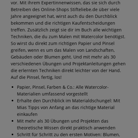
vor. Mit ihrem Expertinnenwissen, das sie sich durch
Betreiben des Online-Shops Stifteliebe.de über viele
Jahre angeeignet hat, wirst auch du den Durchblick
bekommen und die richtigen Kaufentscheidungen
treffen. Zusätzlich zeigt sie dir im Buch alle wichtigen
Techniken, die du zum Malen mit Watercolor benötigst.
So wirst du direkt zum richtigen Papier und Pinsel
greifen, wenn es um das Malen von Landschaften,
Gebäuden oder Blumen geht. Und mit mehr als 30
verschiedenen Übungen und Projektanleitungen gehen
die erlernten Techniken direkt leichter von der Hand.
Auf die Pinsel, fertig, los!
Papier, Pinsel, Farben & Co.: Alle Watercolor-
Materialien umfassend vorgestellt
Erhalte den Durchblick im Materialdschungel: Mit
Mias Tipps von Anfang an das richtige Material
einkaufen
Mit mehr als 30 Übungen und Projekten das
theoretische Wissen direkt praktisch anwenden
Schritt für Schritt zu den ersten Motiven: Blumen,