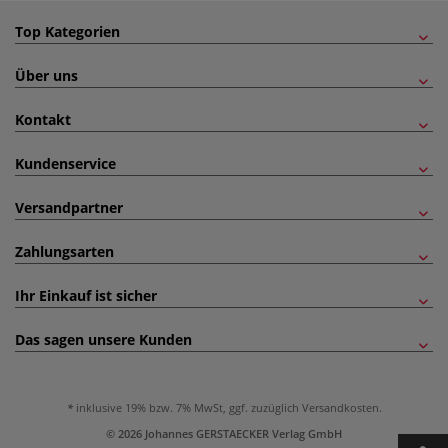
Top Kategorien
Über uns
Kontakt
Kundenservice
Versandpartner
Zahlungsarten
Ihr Einkauf ist sicher
Das sagen unsere Kunden
inklusive 19% bzw. 7% MwSt, ggf. zuzüglich
Versandkosten
.
© 2026 Johannes GERSTAECKER Verlag GmbH