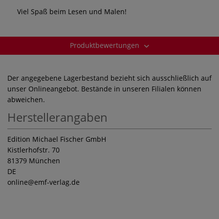
Viel Spaß beim Lesen und Malen!
Produktbewertungen
Der angegebene Lagerbestand bezieht sich ausschließlich auf
unser Onlineangebot. Bestände in unseren Filialen können
abweichen.
Herstellerangaben
Edition Michael Fischer GmbH
Kistlerhofstr. 70
81379 München
DE
online
@emf-verlag.de