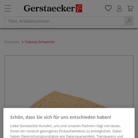
Startseite
Viskose-Schwamm
Schön, dass Sie sich für uns entschieden haben!
Liebe Gerstaecker Kunden, uns und unseren Partnern liegt viel daran,
Ihnen ein rundum gelungenes Einkaufserlebnis zu ermöglichen. Dabei
haben Datenschutzgrundsätze wie Datensparsamkeit, Transparenz und