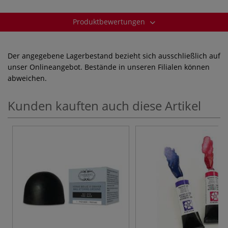
Produktbewertungen
Der angegebene Lagerbestand bezieht sich ausschließlich auf
unser Onlineangebot. Bestände in unseren Filialen können
abweichen.
Kunden kauften auch diese Artikel