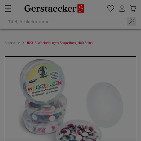
Startseite
URSUS Wackelaugen Stapelbox, 400 Stück