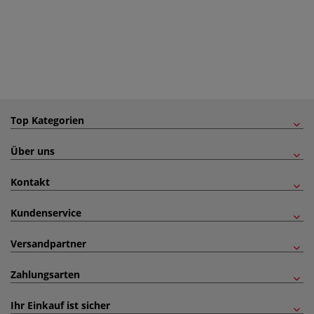
Top Kategorien
Über uns
Kontakt
Kundenservice
Versandpartner
Zahlungsarten
Ihr Einkauf ist sicher