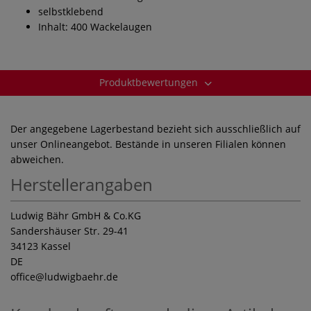
selbstklebend
Inhalt: 400 Wackelaugen
Produktbewertungen
Der angegebene Lagerbestand bezieht sich ausschließlich auf
unser Onlineangebot. Bestände in unseren Filialen können
abweichen.
Herstellerangaben
Ludwig Bähr GmbH & Co.KG
Sandershäuser Str. 29-41
34123 Kassel
DE
office
@ludwigbaehr.de