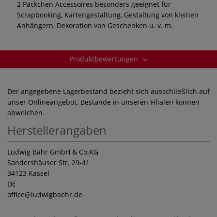
2 Päckchen Accessoires besonders geeignet für
Scrapbooking, Kartengestaltung, Gestaltung von kleinen
Anhängern, Dekoration von Geschenken u. v. m.
Produktbewertungen
Der angegebene Lagerbestand bezieht sich ausschließlich auf
unser Onlineangebot. Bestände in unseren Filialen können
abweichen.
Herstellerangaben
Ludwig Bähr GmbH & Co.KG
Sandershäuser Str. 29-41
34123 Kassel
DE
office
@ludwigbaehr.de