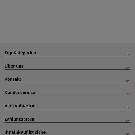
Top Kategorien
Über uns
Kontakt
Kundenservice
Versandpartner
Zahlungsarten
Ihr Einkauf ist sicher