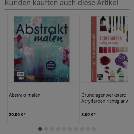
Kunden kauften auch diese Artikel
Abstrakt malen
Grundlagenwerkstatt:
Acrylfarben richtig anwe
20,00 €
8,00 €