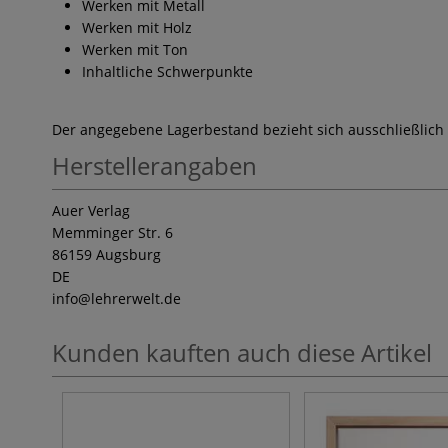
Werken mit Metall
Werken mit Holz
Werken mit Ton
Inhaltliche Schwerpunkte
Der angegebene Lagerbestand bezieht sich ausschließlich
Herstellerangaben
Auer Verlag
Memminger Str. 6
86159 Augsburg
DE
info
@lehrerwelt.de
Kunden kauften auch diese Artikel