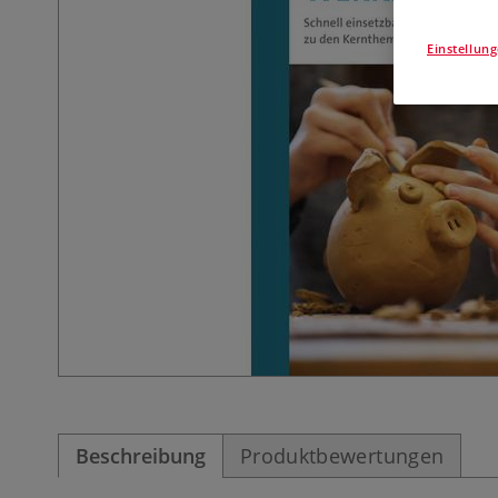
Einstellun
Beschreibung
Produktbewertungen