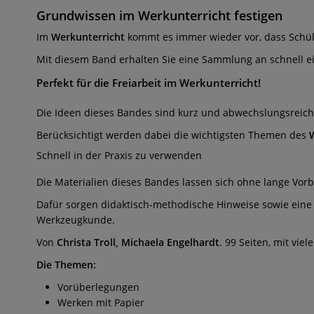
Grundwissen im Werkunterricht festigen
Im
Werkunterricht
kommt es immer wieder vor, dass Schüler
Mit diesem Band erhalten Sie eine Sammlung an schnell ein
Perfekt für die Freiarbeit im Werkunterricht!
Die Ideen dieses Bandes sind kurz und abwechslungsreic
Berücksichtigt werden dabei die wichtigsten Themen des
Schnell in der Praxis zu verwenden
Die Materialien dieses Bandes lassen sich ohne lange Vorb
Dafür sorgen didaktisch-methodische Hinweise sowie ein
Werkzeugkunde.
Von
Christa Troll, Michaela Engelhardt
. 99 Seiten, mit vie
Die Themen:
Vorüberlegungen
Werken mit Papier