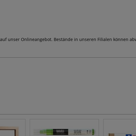
 auf unser Onlineangebot. Bestände in unseren Filialen können ab