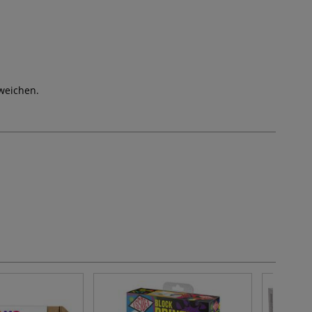
weichen.