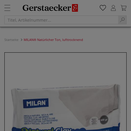
Startseite
MILAN® Natürlicher Ton, lufttrocknend