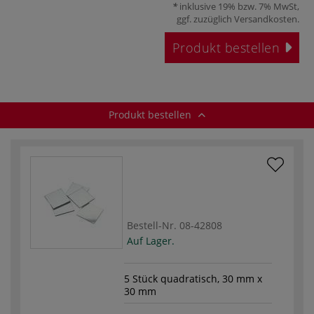
inklusive 19% bzw. 7% MwSt,
ggf. zuzüglich
Versandkosten
.
Produkt bestellen
Produkt bestellen
Bestell-Nr.
08-42808
Auf Lager.
5 Stück quadratisch, 30 mm x
30 mm