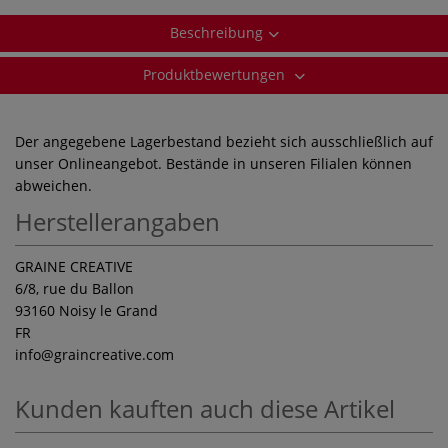
Beschreibung
Produktbewertungen
Der angegebene Lagerbestand bezieht sich ausschließlich auf
unser Onlineangebot. Bestände in unseren Filialen können
abweichen.
Herstellerangaben
GRAINE CREATIVE
6/8, rue du Ballon
93160 Noisy le Grand
FR
info
@graincreative.com
Kunden kauften auch diese Artikel