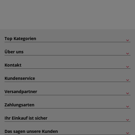
Top Kategorien
Über uns
Kontakt
Kundenservice
Versandpartner
Zahlungsarten
Ihr Einkauf ist sicher
Das sagen unsere Kunden