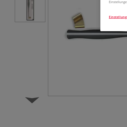
Einstellunge
Einstellun