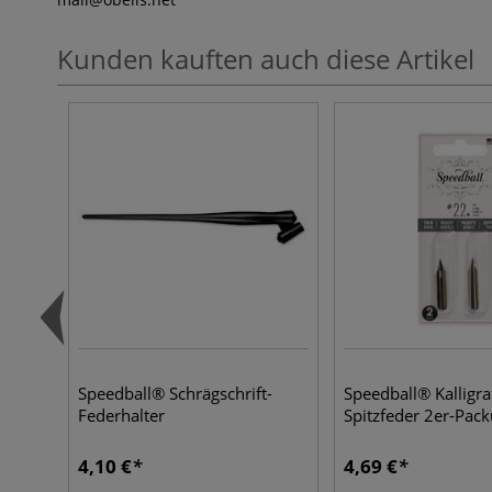
Kunden kauften auch diese Artikel
Speedball® Schrägschrift-
Speedball® Kalligra
Federhalter
Spitzfeder 2er-Pac
4,10 €
4,69 €