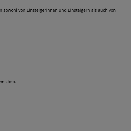
ann sowohl von Einsteigerinnen und Einsteigern als auch von
weichen.