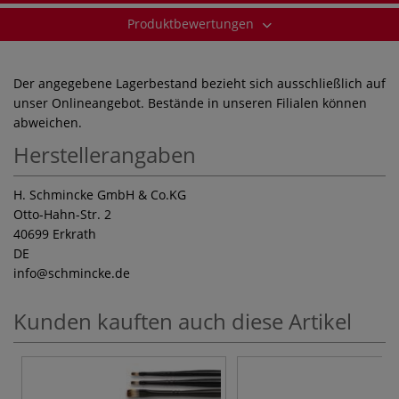
Produktbewertungen
Der angegebene Lagerbestand bezieht sich ausschließlich auf
unser Onlineangebot. Bestände in unseren Filialen können
abweichen.
Herstellerangaben
H. Schmincke GmbH & Co.KG
Otto-Hahn-Str. 2
40699 Erkrath
DE
info
@schmincke.de
Kunden kauften auch diese Artikel