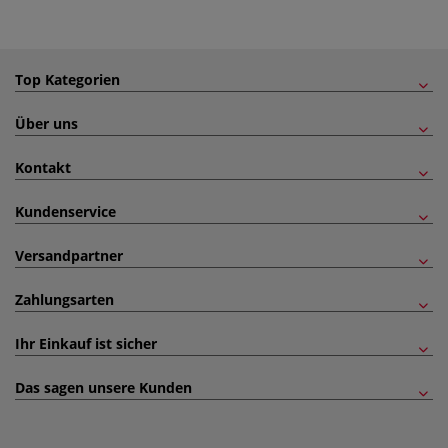
Top Kategorien
Über uns
Kontakt
Kundenservice
Versandpartner
Zahlungsarten
Ihr Einkauf ist sicher
Das sagen unsere Kunden