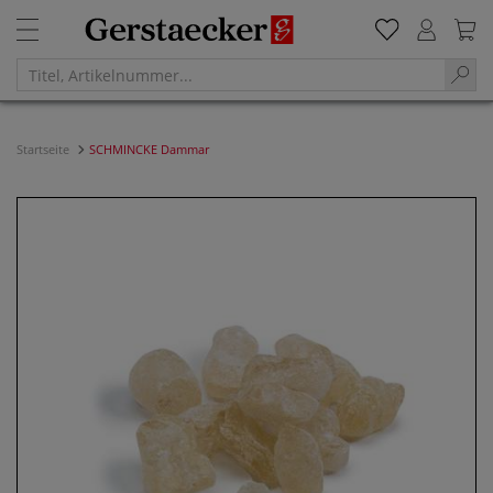
Startseite
SCHMINCKE Dammar