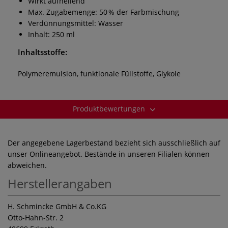
Wirkt aufhellend
Max. Zugabemenge: 50 % der Farbmischung
Verdünnungsmittel: Wasser
Inhalt: 250 ml
Inhaltsstoffe:
Polymeremulsion, funktionale Füllstoffe, Glykole
Produktbewertungen
Der angegebene Lagerbestand bezieht sich ausschließlich auf
unser Onlineangebot. Bestände in unseren Filialen können
abweichen.
Herstellerangaben
H. Schmincke GmbH & Co.KG
Otto-Hahn-Str. 2