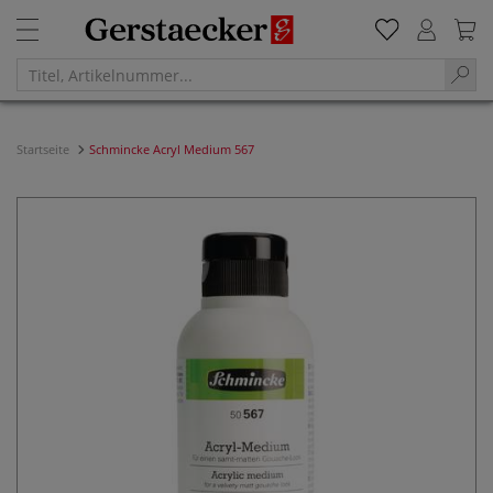
Startseite
Schmincke Acryl Medium 567