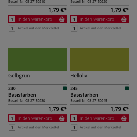
Bestell-Nr.
08-27150210
Bestell-Nr.
08-27150220
1,79 €
1,79 €
In den Warenkorb
In den Warenkorb
Artikel auf den Merkzettel
Artikel auf den Merkzettel
Gelbgrün
Helloliv
230
245
Basisfarben
Basisfarben
Bestell-Nr.
08-27150230
Bestell-Nr.
08-27150245
1,79 €
1,79 €
In den Warenkorb
In den Warenkorb
Artikel auf den Merkzettel
Artikel auf den Merkzettel