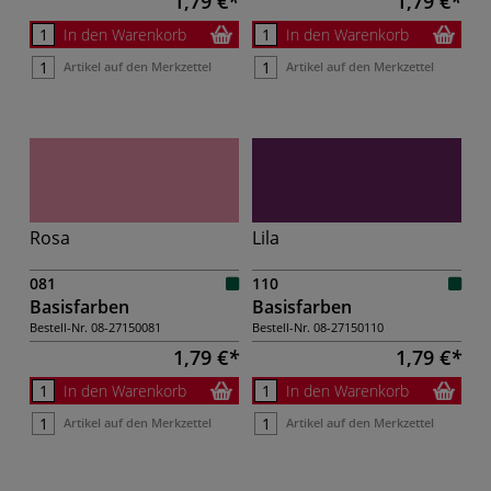
1,79 €
1,79 €
In den Warenkorb
In den Warenkorb
Artikel auf den Merkzettel
Artikel auf den Merkzettel
Rosa
Lila
081
110
Basisfarben
Basisfarben
Bestell-Nr.
08-27150081
Bestell-Nr.
08-27150110
1,79 €
1,79 €
In den Warenkorb
In den Warenkorb
Artikel auf den Merkzettel
Artikel auf den Merkzettel