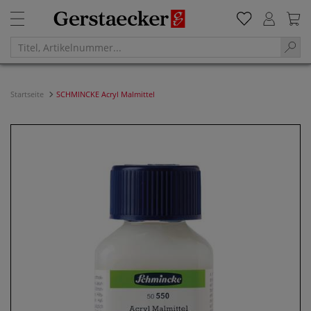
Startseite
SCHMINCKE Acryl Malmittel