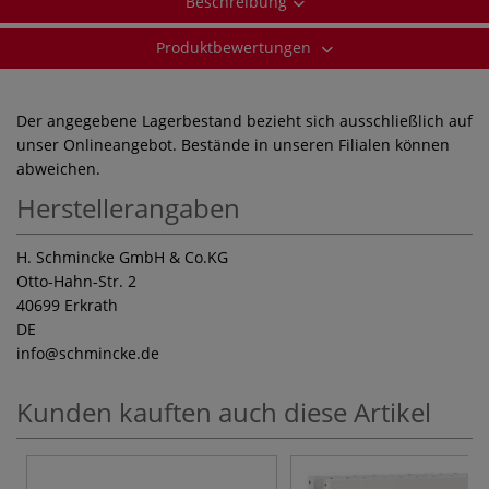
Beschreibung
Produktbewertungen
Der angegebene Lagerbestand bezieht sich ausschließlich auf
unser Onlineangebot. Bestände in unseren Filialen können
abweichen.
Herstellerangaben
H. Schmincke GmbH & Co.KG
Otto-Hahn-Str. 2
40699 Erkrath
DE
info
@schmincke.de
Kunden kauften auch diese Artikel