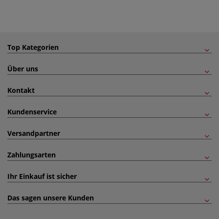
Top Kategorien
Über uns
Kontakt
Kundenservice
Versandpartner
Zahlungsarten
Ihr Einkauf ist sicher
Das sagen unsere Kunden