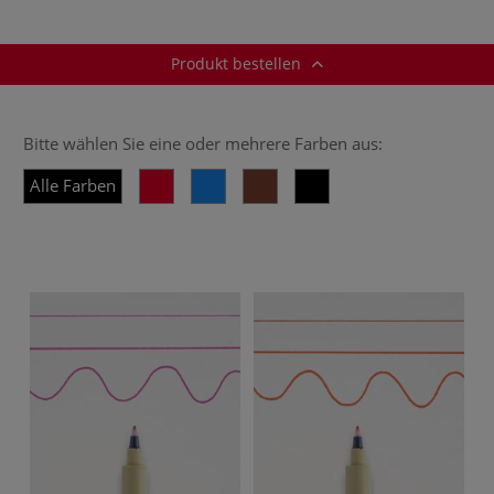
Produkt bestellen
Bitte wählen Sie eine oder mehrere Farben aus:
Alle Farben