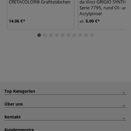
CRETACOLOR® Grafitstäbchen
da Vinci GRIGIO SYNTHET
Serie 7795, rund Öl- und
Acrylpinsel
14,06 €
5,00 €
ab
Top Kategorien
Über uns
Kontakt
Kundenservice