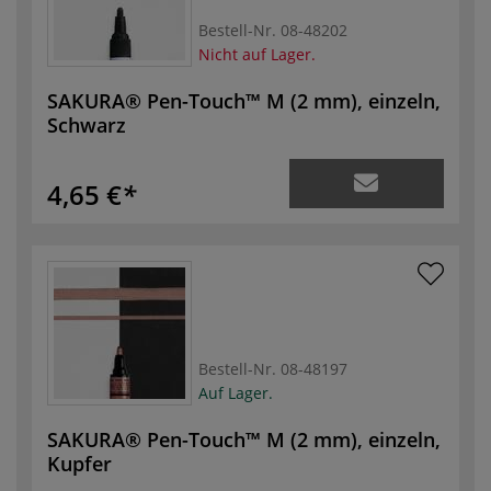
Bestell-Nr.
08-48202
Nicht auf Lager.
SAKURA® Pen-Touch™ M (2 mm), einzeln,
Schwarz
4,65 €
Bestell-Nr.
08-48197
Auf Lager.
SAKURA® Pen-Touch™ M (2 mm), einzeln,
Kupfer