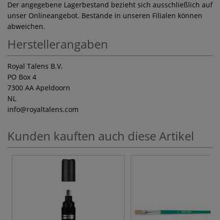
Der angegebene Lagerbestand bezieht sich ausschließlich auf
unser Onlineangebot. Bestände in unseren Filialen können
abweichen.
Herstellerangaben
Royal Talens B.V.
PO Box 4
7300 AA Apeldoorn
NL
info
@royaltalens.com
Kunden kauften auch diese Artikel