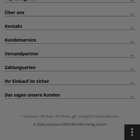
Über uns
Kontakt
Kundenservice
Versandpartner
Zahlungsarten
Ihr Einkauf ist sicher
Das sagen unsere Kunden
inklusive 19% bzw. 7% MwSt, ggf. zuzüglich
Versandkosten
.
© 2026 Johannes GERSTAECKER Verlag GmbH