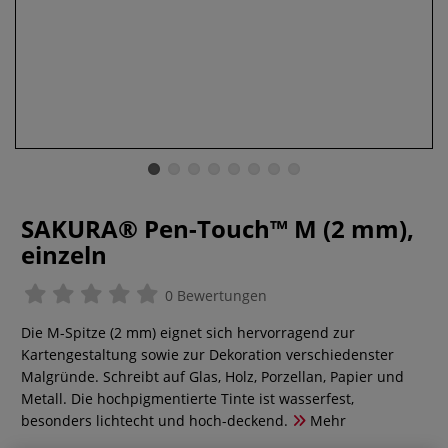
SAKURA® Pen-Touch™ M (2 mm),
einzeln
0 Bewertungen
Die M-Spitze (2 mm) eignet sich hervorragend zur
Kartengestaltung sowie zur Dekoration verschiedenster
Malgründe. Schreibt auf Glas, Holz, Porzellan, Papier und
Metall. Die hochpigmentierte Tinte ist wasserfest,
besonders lichtecht und hoch-deckend.
Mehr