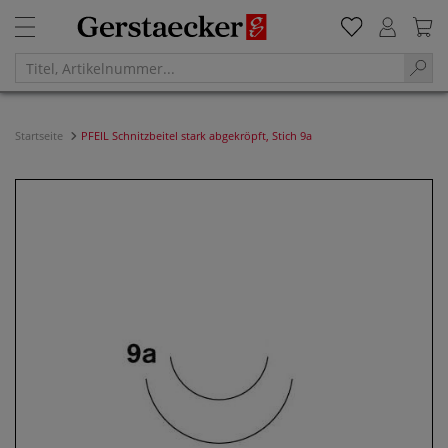
Startseite
PFEIL Schnitzbeitel stark abgekröpft, Stich 9a