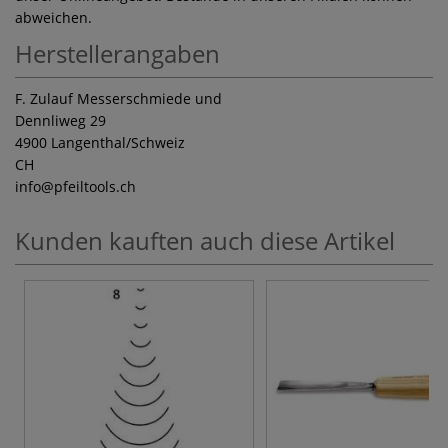
abweichen.
Herstellerangaben
F. Zulauf Messerschmiede und
Dennliweg 29
4900 Langenthal/Schweiz
CH
info
@pfeiltools.ch
Kunden kauften auch diese Artikel