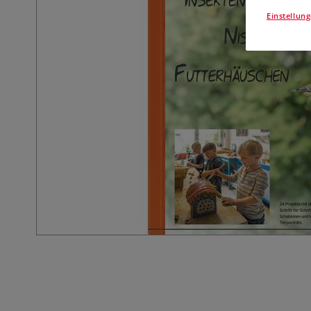
Einstellun