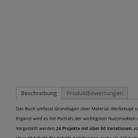
Beschreibung
Produktbewertungen
Das Buch umfasst Grundlagen über Material, Werkzeuge u
Ergänzt wird es mit Porträts der wichtigsten Nutzinsekten
Vorgestellt werden
24 Projekte mit über 50 Variationen
, v