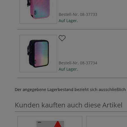
Bestell-Nr.
08-37733
Auf Lager.
Bestell-Nr.
08-37734
Auf Lager.
Der angegebene Lagerbestand bezieht sich ausschließlich
Kunden kauften auch diese Artikel