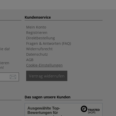
Kundenservice
Mein Konto
Registrieren
Direktbestellung
Fragen & Antworten (FAQ)
ie da!
Widerrufsrecht
Datenschutz
AGB
nieren
Cookie-Einstellungen
en!
Vertrag widerrufen
Das sagen unsere Kunden
Ausgewählte Top-
Bewertungen für