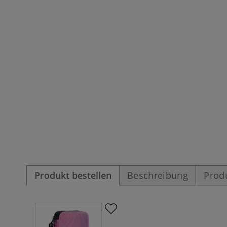
Produkt bestellen
Beschreibung
Prod