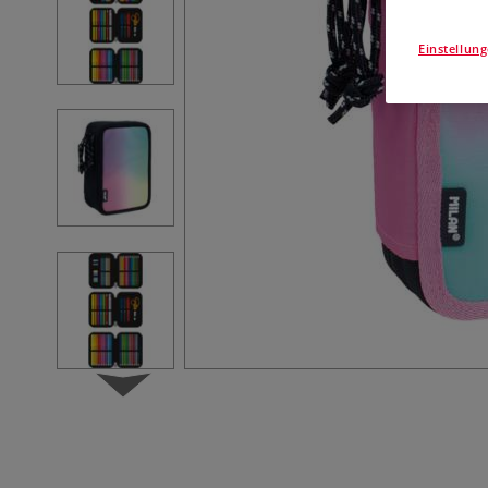
Einstellun