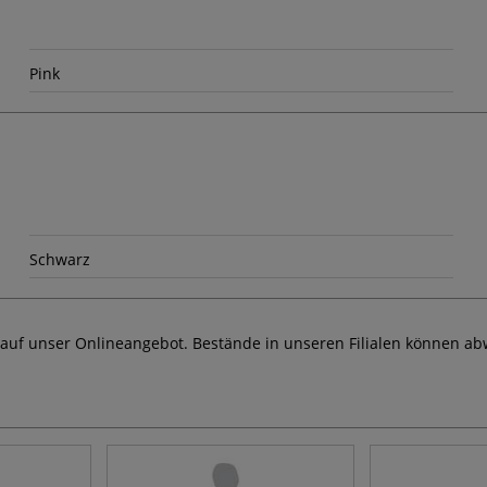
Pink
Schwarz
 auf unser Onlineangebot. Bestände in unseren Filialen können ab