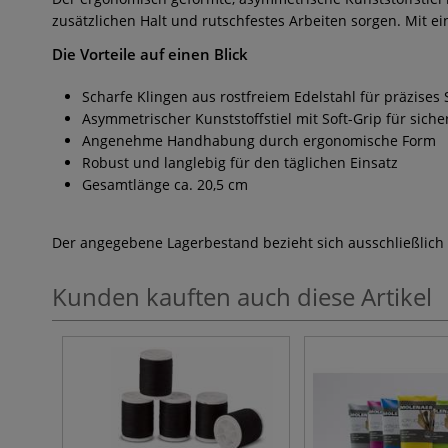
zusätzlichen Halt und rutschfestes Arbeiten sorgen. Mit ei
Die Vorteile auf einen Blick
Scharfe Klingen aus rostfreiem Edelstahl für präzises
Asymmetrischer Kunststoffstiel mit Soft-Grip für siche
Angenehme Handhabung durch ergonomische Form
Robust und langlebig für den täglichen Einsatz
Gesamtlänge ca. 20,5 cm
Der angegebene Lagerbestand bezieht sich ausschließlich
Kunden kauften auch diese Artikel