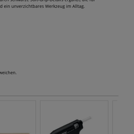
nd ein unverzichtbares Werkzeug im Alltag.
weichen.