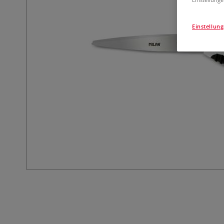
Einstellun