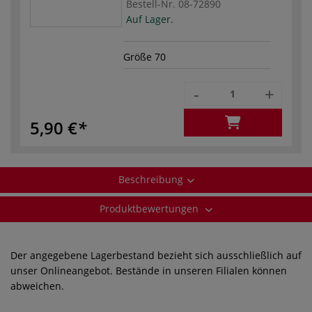
Bestell-Nr.
08-72890
Auf Lager.
Größe 70
-
+
5,90 €
Beschreibung
Produktbewertungen
Der angegebene Lagerbestand bezieht sich ausschließlich auf
unser Onlineangebot. Bestände in unseren Filialen können
abweichen.