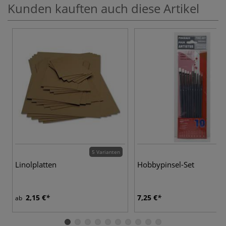
Kunden kauften auch diese Artikel
5 Varianten
Linolplatten
Hobbypinsel-Set
2,15 €
7,25 €
ab