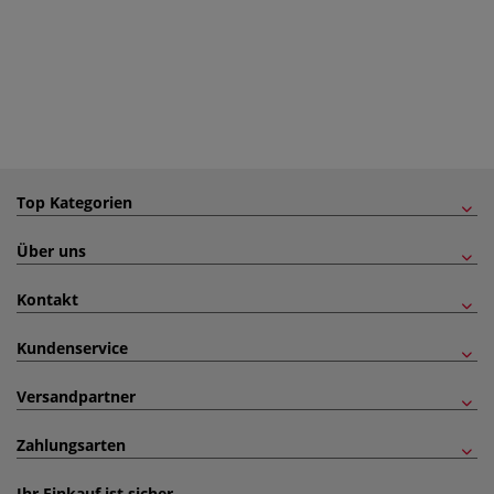
Top Kategorien
Über uns
Kontakt
Kundenservice
Versandpartner
Zahlungsarten
Ihr Einkauf ist sicher