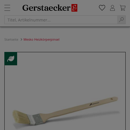
Startseite
Mesko Heizkörperpinsel