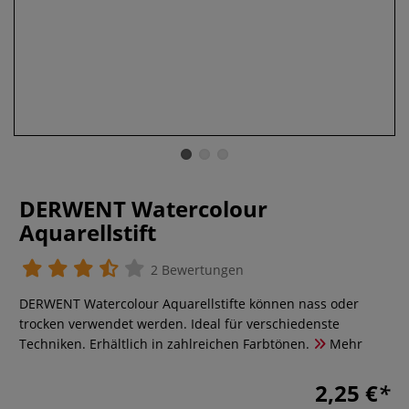
DERWENT Watercolour
Aquarellstift
2 Bewertungen
DERWENT Watercolour Aquarellstifte können nass oder
trocken verwendet werden. Ideal für verschiedenste
Techniken. Erhältlich in zahlreichen Farbtönen.
Mehr
2,25 €