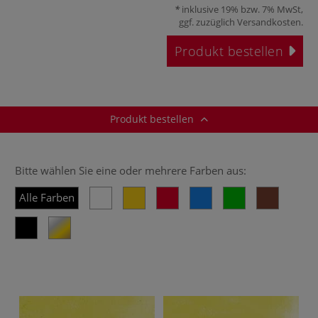
inklusive 19% bzw. 7% MwSt,
ggf. zuzüglich
Versandkosten
.
Produkt bestellen
Produkt bestellen
Bitte wählen Sie eine oder mehrere Farben aus:
Alle Farben