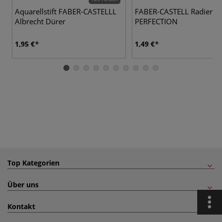
Aquarellstift FABER-CASTELLL
FABER-CASTELL Radierstif
Albrecht Dürer
PERFECTION
1,95 €
1,49 €
Top Kategorien
Über uns
Kontakt