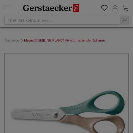
Startseite
Maped® SMILING PLANET Vivo Linkshänder-Scheren