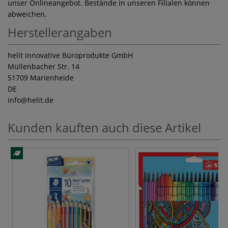
unser Onlineangebot. Bestände in unseren Filialen können
abweichen.
Herstellerangaben
helit innovative Büroprodukte GmbH
Müllenbacher Str. 14
51709 Marienheide
DE
info
@helit.de
Kunden kauften auch diese Artikel