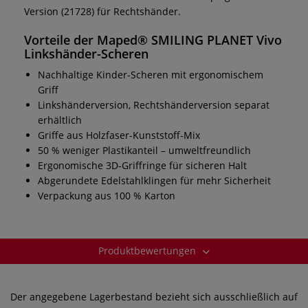
Version (21728) für Rechtshänder.
Vorteile der Maped® SMILING PLANET Vivo
Linkshänder-Scheren
Nachhaltige Kinder-Scheren mit ergonomischem
Griff
Linkshänderversion, Rechtshänderversion separat
erhältlich
Griffe aus Holzfaser-Kunststoff-Mix
50 % weniger Plastikanteil – umweltfreundlich
Ergonomische 3D-Griffringe für sicheren Halt
Abgerundete Edelstahlklingen für mehr Sicherheit
Verpackung aus 100 % Karton
Produktbewertungen
Der angegebene Lagerbestand bezieht sich ausschließlich auf