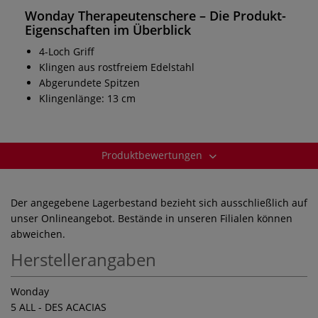
Wonday Therapeutenschere – Die Produkt-
Eigenschaften im Überblick
4-Loch Griff
Klingen aus rostfreiem Edelstahl
Abgerundete Spitzen
Klingenlänge: 13 cm
Produktbewertungen
Der angegebene Lagerbestand bezieht sich ausschließlich auf
unser Onlineangebot. Bestände in unseren Filialen können
abweichen.
Herstellerangaben
Wonday
5 ALL - DES ACACIAS