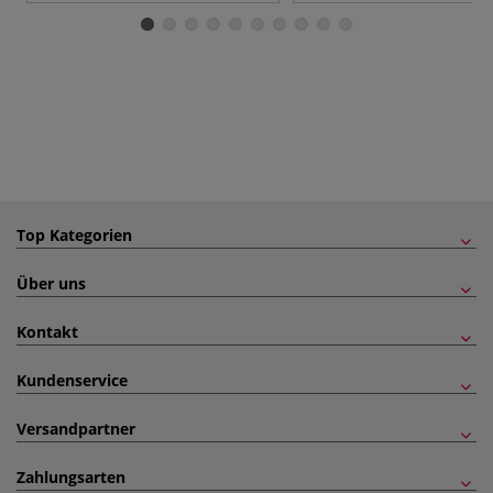
Top Kategorien
Über uns
Kontakt
Kundenservice
Versandpartner
Zahlungsarten