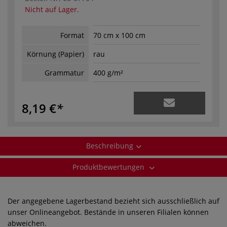
Nicht auf Lager.
Format
70 cm x 100 cm
Körnung (Papier)
rau
Grammatur
400 g/m²
8,19 €
Beschreibung
Produktbewertungen
Der angegebene Lagerbestand bezieht sich ausschließlich auf
unser Onlineangebot. Bestände in unseren Filialen können
abweichen.