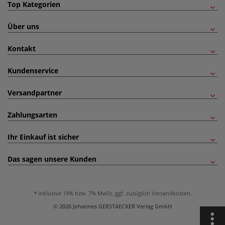
Top Kategorien
Über uns
Kontakt
Kundenservice
Versandpartner
Zahlungsarten
Ihr Einkauf ist sicher
Das sagen unsere Kunden
inklusive 19% bzw. 7% MwSt, ggf. zuzüglich
Versandkosten
.
© 2026 Johannes GERSTAECKER Verlag GmbH