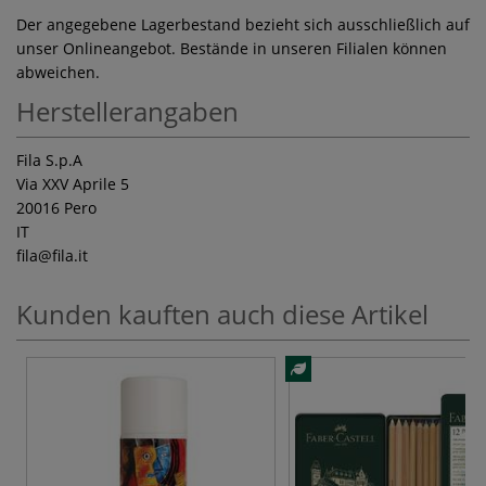
Der angegebene Lagerbestand bezieht sich ausschließlich auf
unser Onlineangebot. Bestände in unseren Filialen können
abweichen.
Herstellerangaben
Fila S.p.A
Via XXV Aprile 5
20016 Pero
IT
fila
@fila.it
Kunden kauften auch diese Artikel