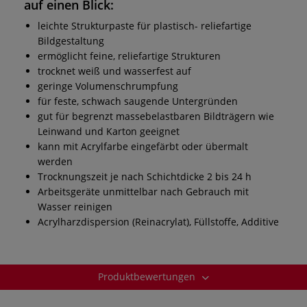
auf einen Blick:
leichte Strukturpaste für plastisch- reliefartige
Bildgestaltung
ermöglicht feine, reliefartige Strukturen
trocknet weiß und wasserfest auf
geringe Volumenschrumpfung
für feste, schwach saugende Untergründen
gut für begrenzt massebelastbaren Bildträgern wie
Leinwand und Karton geeignet
kann mit Acrylfarbe eingefärbt oder übermalt
werden
Trocknungszeit je nach Schichtdicke 2 bis 24 h
Arbeitsgeräte unmittelbar nach Gebrauch mit
Wasser reinigen
Acrylharzdispersion (Reinacrylat), Füllstoffe, Additive
Produktbewertungen