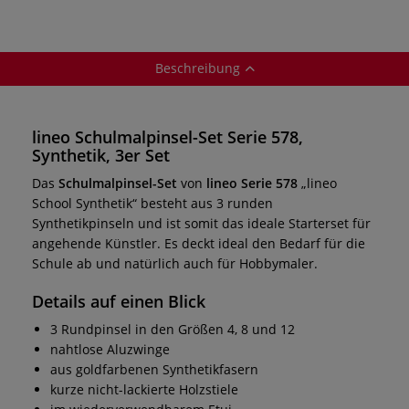
Beschreibung
lineo Schulmalpinsel-Set Serie 578,
Synthetik, 3er Set
Das
Schulmalpinsel-Set
von
lineo Serie 578
„lineo
School Synthetik“ besteht aus 3 runden
Synthetikpinseln und ist somit das ideale Starterset für
angehende Künstler. Es deckt ideal den Bedarf für die
Schule ab und natürlich auch für Hobbymaler.
Details auf einen Blick
3 Rundpinsel in den Größen 4, 8 und 12
nahtlose Aluzwinge
aus goldfarbenen Synthetikfasern
kurze nicht-lackierte Holzstiele