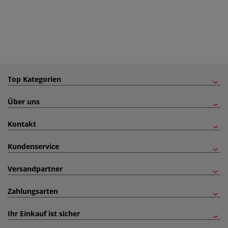
Top Kategorien
Über uns
Kontakt
Kundenservice
Versandpartner
Zahlungsarten
Ihr Einkauf ist sicher