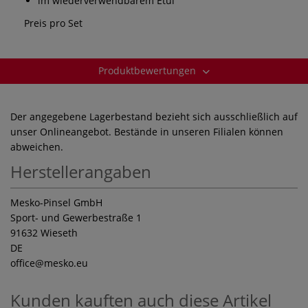
im wiederverwendbarem Etui
Preis pro Set
Produktbewertungen
Der angegebene Lagerbestand bezieht sich ausschließlich auf
unser Onlineangebot. Bestände in unseren Filialen können
abweichen.
Herstellerangaben
Mesko-Pinsel GmbH
Sport- und Gewerbestraße 1
91632 Wieseth
DE
office
@mesko.eu
Kunden kauften auch diese Artikel