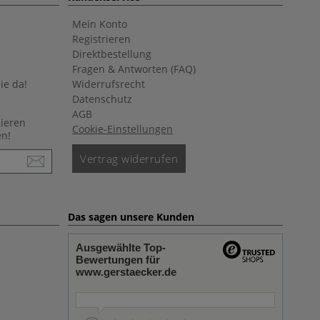
Mein Konto
Registrieren
Direktbestellung
Fragen & Antworten (FAQ)
ie da!
Widerrufsrecht
Datenschutz
AGB
nieren
Cookie-Einstellungen
en!
Vertrag widerrufen
Das sagen unsere Kunden
Ausgewählte Top-
Bewertungen für
www.gerstaecker.de