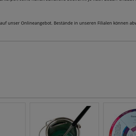
 auf unser Onlineangebot. Bestände in unseren Filialen können ab