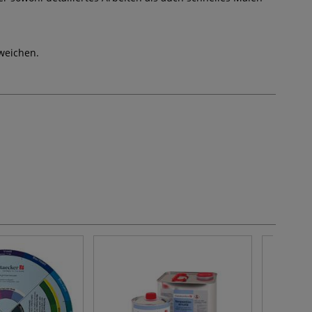
weichen.