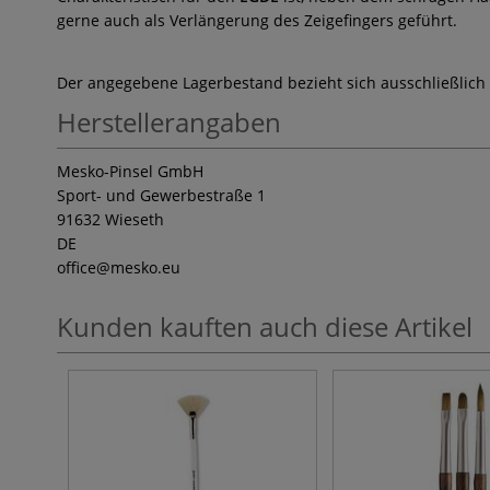
gerne auch als Verlängerung des Zeigefingers geführt.
Der angegebene Lagerbestand bezieht sich ausschließlich
Herstellerangaben
Mesko-Pinsel GmbH
Sport- und Gewerbestraße 1
91632 Wieseth
DE
office
@mesko.eu
Kunden kauften auch diese Artikel