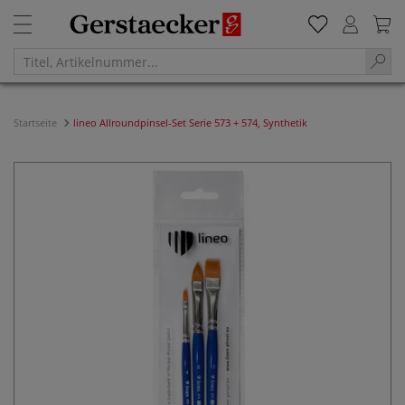
Startseite
lineo Allroundpinsel-Set Serie 573 + 574, Synthetik