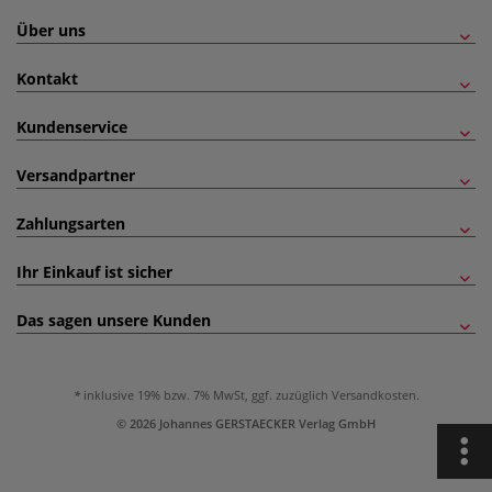
Über uns
Kontakt
Kundenservice
Versandpartner
Zahlungsarten
Ihr Einkauf ist sicher
Das sagen unsere Kunden
inklusive 19% bzw. 7% MwSt, ggf. zuzüglich
Versandkosten
.
© 2026 Johannes GERSTAECKER Verlag GmbH