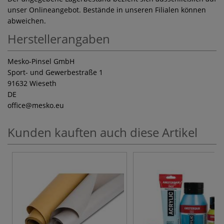
unser Onlineangebot. Bestände in unseren Filialen können
abweichen.
Herstellerangaben
Mesko-Pinsel GmbH
Sport- und Gewerbestraße 1
91632 Wieseth
DE
office
@mesko.eu
Kunden kauften auch diese Artikel