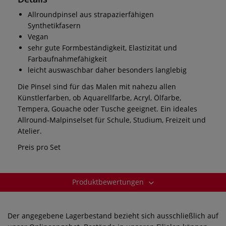
Allroundpinsel aus strapazierfähigen
Synthetikfasern
Vegan
sehr gute Formbeständigkeit, Elastizität und
Farbaufnahmefähigkeit
leicht auswaschbar daher besonders langlebig
Die Pinsel sind für das Malen mit nahezu allen
Künstlerfarben, ob Aquarellfarbe, Acryl, Ölfarbe,
Tempera, Gouache oder Tusche geeignet. Ein ideales
Allround-Malpinselset für Schule, Studium, Freizeit und
Atelier.
Preis pro Set
Produktbewertungen
Der angegebene Lagerbestand bezieht sich ausschließlich auf