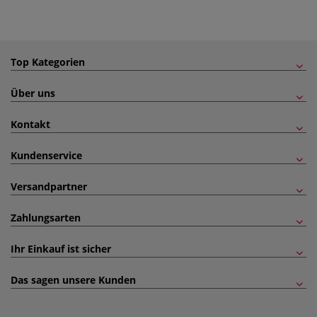
Top Kategorien
Über uns
Kontakt
Kundenservice
Versandpartner
Zahlungsarten
Ihr Einkauf ist sicher
Das sagen unsere Kunden