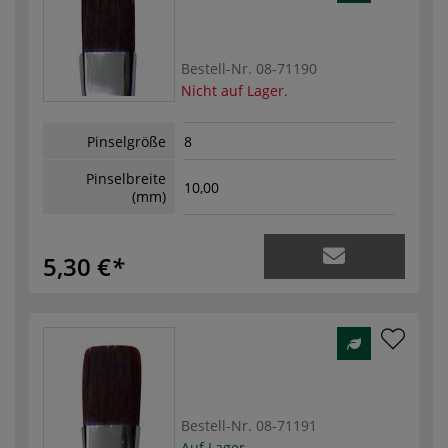
Bestell-Nr.
08-71190
Nicht auf Lager.
Pinselgröße
8
Pinselbreite
10,00
(mm)
5,30 €
Bestell-Nr.
08-71191
Auf Lager.