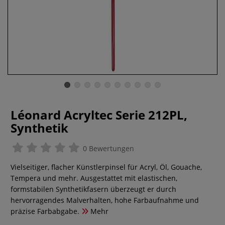
Léonard Acryltec Serie 212PL,
Synthetik
0 Bewertungen
Vielseitiger, flacher Künstlerpinsel für Acryl, Öl, Gouache,
Tempera und mehr. Ausgestattet mit elastischen,
formstabilen Synthetikfasern überzeugt er durch
hervorragendes Malverhalten, hohe Farbaufnahme und
präzise Farbabgabe.
Mehr