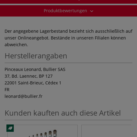
Produktbewertungen
Der angegebene Lagerbestand bezieht sich ausschließlich auf
unser Onlineangebot. Bestände in unseren Filialen können
abweichen.
Herstellerangaben
Pinceaux Leonard, Bullier SAS
37, Bd. Laennec, BP 127
22001 Saint-Brieuc, Cédex 1
FR
leonard
@bullier.fr
Kunden kauften auch diese Artikel