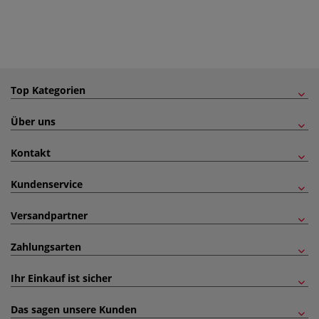
Top Kategorien
Über uns
Kontakt
Kundenservice
Versandpartner
Zahlungsarten
Ihr Einkauf ist sicher
Das sagen unsere Kunden