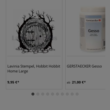
Lavinia Stempel, Hobbit Hobbit
GERSTAECKER Gesso
Home Large
9,95 €
21,00 €
ab