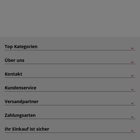
Top Kategorien
Über uns
Kontakt
Kundenservice
Versandpartner
Zahlungsarten
Ihr Einkauf ist sicher