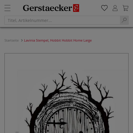
Startseite
Lavinia Stempel, Hobbit Hobbit Home Large