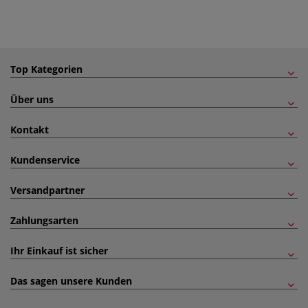
Top Kategorien
Über uns
Kontakt
Kundenservice
Versandpartner
Zahlungsarten
Ihr Einkauf ist sicher
Das sagen unsere Kunden