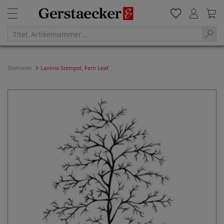
Startseite
Lavinia Stempel, Fern Leaf