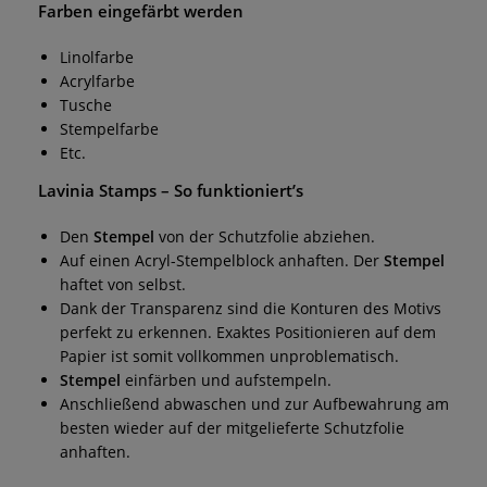
Farben eingefärbt werden
Linolfarbe
Acrylfarbe
Tusche
Stempelfarbe
Etc.
Lavinia Stamps
– So funktioniert’s
Den
Stempel
von der Schutzfolie abziehen.
Auf einen Acryl-Stempelblock anhaften. Der
Stempel
haftet von selbst.
Dank der Transparenz sind die Konturen des Motivs
perfekt zu erkennen. Exaktes Positionieren auf dem
Papier ist somit vollkommen unproblematisch.
Stempel
einfärben und aufstempeln.
Anschließend abwaschen und zur Aufbewahrung am
besten wieder auf der mitgelieferte Schutzfolie
anhaften.