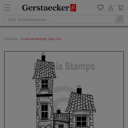
Startseite
Lavinia Stempel, Fairy Inn