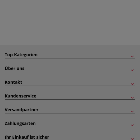
Top Kategorien
Über uns
Kontakt
Kundenservice
Versandpartner
Zahlungsarten
Ihr Einkauf ist sicher