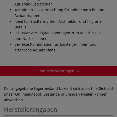
Aquarellillustrationen
kombinierte Fasermischung für hohe Kontrolle und
Farbaufnahme
ideal für Stadtansichten, Architektur und filigrane
Details
inklusive vier digitalen Vorlagen zum Ausdrucken
und Nachzeichnen
perfekte Kombination für Einsteiger:innen und
erfahrene Aquarellfans
Produktbewertungen
Der angegebene Lagerbestand bezieht sich ausschließlich auf
unser Onlineangebot. Bestände in unseren Filialen können
abweichen.
Herstellerangaben