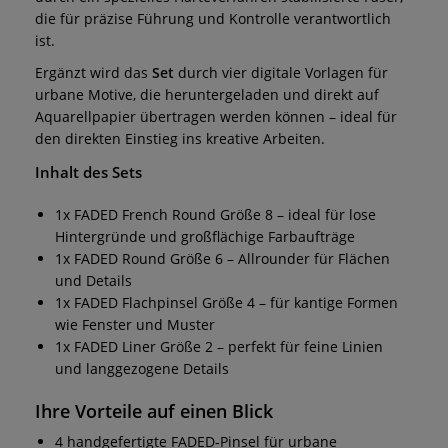
die für präzise Führung und Kontrolle verantwortlich
ist.
Ergänzt wird das
Set
durch vier digitale Vorlagen für
urbane Motive, die heruntergeladen und direkt auf
Aquarellpapier übertragen werden können – ideal für
den direkten Einstieg ins kreative Arbeiten.
Inhalt des Sets
1x FADED French Round Größe 8 – ideal für lose
Hintergründe und großflächige Farbaufträge
1x FADED Round Größe 6 – Allrounder für Flächen
und Details
1x FADED Flachpinsel Größe 4 – für kantige Formen
wie Fenster und Muster
1x FADED Liner Größe 2 – perfekt für feine Linien
und langgezogene Details
Ihre Vorteile auf einen Blick
4 handgefertigte FADED-Pinsel für urbane