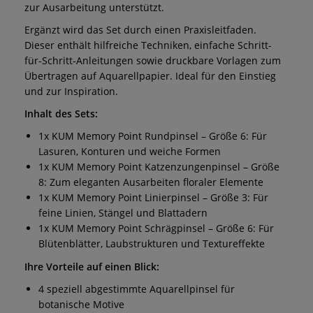
zur Ausarbeitung unterstützt.
Ergänzt wird das Set durch einen Praxisleitfaden.
Dieser enthält hilfreiche Techniken, einfache Schritt-
für-Schritt-Anleitungen sowie druckbare Vorlagen zum
Übertragen auf Aquarellpapier. Ideal für den Einstieg
und zur Inspiration.
Inhalt des Sets:
1x KUM Memory Point Rundpinsel – Größe 6: Für
Lasuren, Konturen und weiche Formen
1x KUM Memory Point Katzenzungenpinsel – Größe
8: Zum eleganten Ausarbeiten floraler Elemente
1x KUM Memory Point Linierpinsel – Größe 3: Für
feine Linien, Stängel und Blattadern
1x KUM Memory Point Schrägpinsel – Größe 6: Für
Blütenblätter, Laubstrukturen und Textureffekte
Ihre Vorteile auf einen Blick:
4 speziell abgestimmte Aquarellpinsel für
botanische Motive