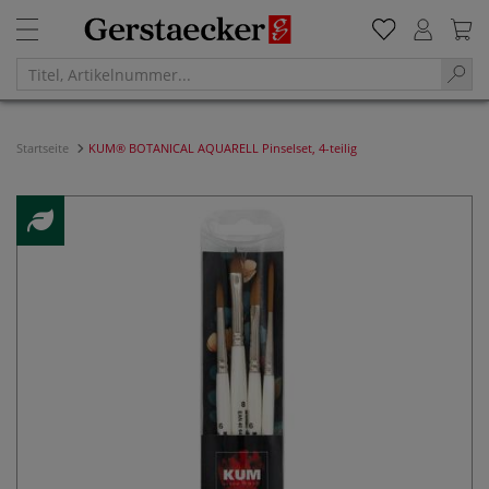
Startseite
KUM® BOTANICAL AQUARELL Pinselset, 4-teilig