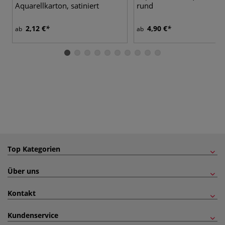
Aquarellkarton, satiniert
rund
2,12 €
4,90 €
ab
ab
Top Kategorien
Über uns
Kontakt
Kundenservice