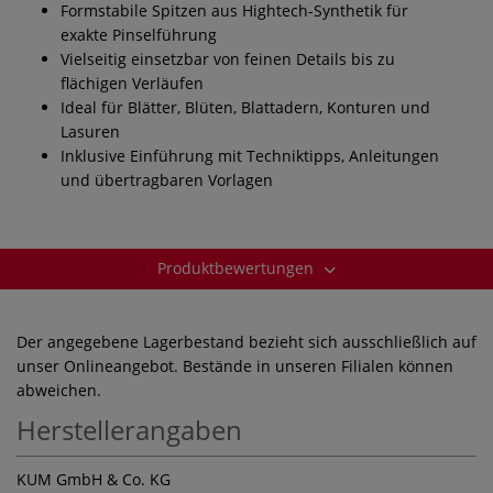
Formstabile Spitzen aus Hightech-Synthetik für
exakte Pinselführung
Vielseitig einsetzbar von feinen Details bis zu
flächigen Verläufen
Ideal für Blätter, Blüten, Blattadern, Konturen und
Lasuren
Inklusive Einführung mit Techniktipps, Anleitungen
und übertragbaren Vorlagen
Produktbewertungen
Der angegebene Lagerbestand bezieht sich ausschließlich auf
unser Onlineangebot. Bestände in unseren Filialen können
abweichen.
Herstellerangaben
KUM GmbH & Co. KG