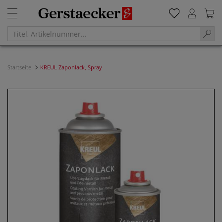
Startseite
KREUL Zaponlack, Spray