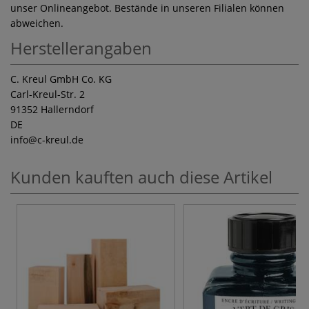
unser Onlineangebot. Bestände in unseren Filialen können
abweichen.
Herstellerangaben
C. Kreul GmbH Co. KG
Carl-Kreul-Str. 2
91352 Hallerndorf
DE
info
@c-kreul.de
Kunden kauften auch diese Artikel