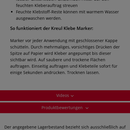
feuchten Kleberauftrag streuen
Feuchte Klebstoff-Reste können mit warmem Wasser
ausgewaschen werden.
So funktioniert der Kreul Klebe Marker:
Marker vor jeder Anwendung mit geschlossener Kappe
schütteln. Durch mehrmaliges, vorsichtiges Drücken der
Spitze auf Papier wird Kleber angepumpt bis dieser
sichtbar wird. Auf saubere und trockene Flächen
auftragen. Einseitig auftragen und Klebeteile sofort für
einige Sekunden andrücken. Trocknen lassen.
Videos
Produktbewertungen
Der angegebene Lagerbestand bezieht sich ausschließlich auf