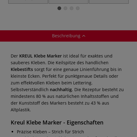
Beschreibung
Der
KREUL Klebe Marker
ist ideal für exaktes und
sauberes Kleben. Die Keilspitze des handlichen
Klebestifts
sorgt für eine genaue Linienführung bis in
kleinste Ecken. Perfekt für punktgenaue Details oder
zum effektvollen Kleben beim Lettering.
Selbstverständlich
nachhaltig
. Die Rezeptur besteht zu
mindestens 80 % aus natürlichen Inhaltsstoffen und
der Kunststoff des Markers besteht zu 43 % aus
Altplastik.
Kreul Klebe Marker - Eigenschaften
Präzise Kleben – Strich für Strich