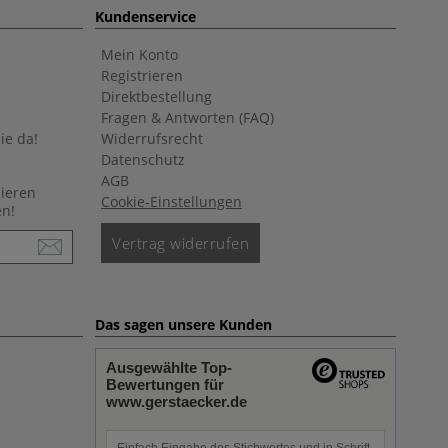
Kundenservice
Mein Konto
Registrieren
Direktbestellung
Fragen & Antworten (FAQ)
ie da!
Widerrufsrecht
Datenschutz
AGB
nieren
Cookie-Einstellungen
en!
Vertrag widerrufen
Das sagen unsere Kunden
Ausgewählte Top-
Bewertungen für
www.gerstaecker.de