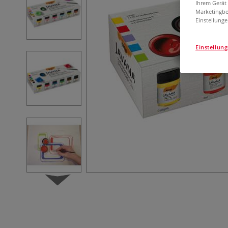
Ihrem Gerät
Marketingbe
Einstellunge
Einstellun