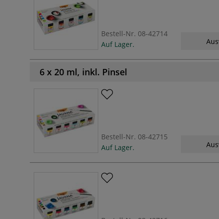
Bestell-Nr.
08-42714
Aus
Auf Lager.
6 x 20 ml, inkl. Pinsel
Bestell-Nr.
08-42715
Aus
Auf Lager.