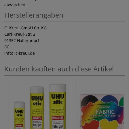
abweichen.
Herstellerangaben
C. Kreul GmbH Co. KG
Carl-Kreul-Str. 2
91352 Hallerndorf
DE
info
@c-kreul.de
Kunden kauften auch diese Artikel